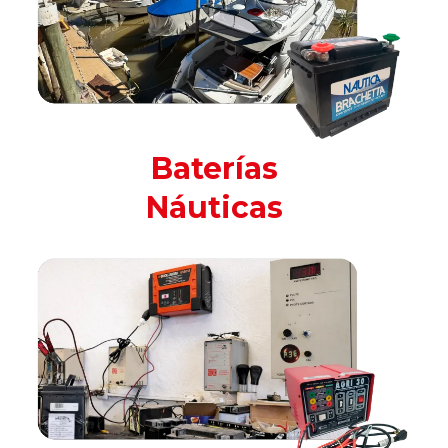
Baterías
Náuticas