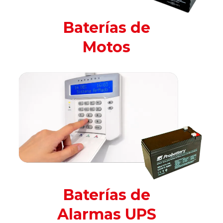
Baterías de
Motos
Baterías de
Alarmas UPS