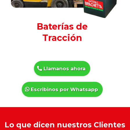
Baterías de
Tracción
Llamanos ahora
Escribinos por Whatsapp
Lo que dicen nuestros Clientes