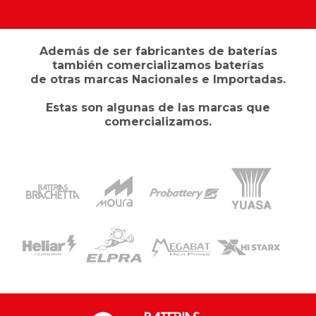
Además de ser fabricantes de baterías
también comercializamos baterías
de otras marcas Nacionales e Importadas.
Estas son algunas de las marcas que
comercializamos.