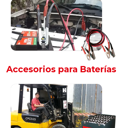
Accesorios para Baterías