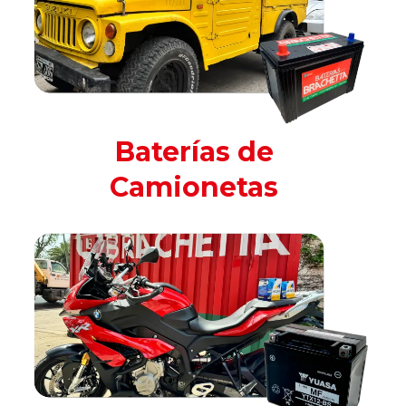
Baterías de
Camionetas